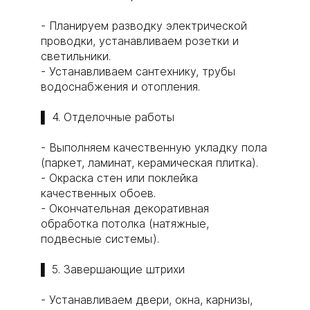
- Планируем разводку электрической
проводки, устанавливаем розетки и
светильники.
- Устанавливаем сантехнику, трубы
водоснабжения и отопления.
▌ 4. Отделочные работы
- Выполняем качественную укладку пола
(паркет, ламинат, керамическая плитка).
- Окраска стен или поклейка
качественных обоев.
- Окончательная декоративная
обработка потолка (натяжные,
подвесные системы).
▌ 5. Завершающие штрихи
- Устанавливаем двери, окна, карнизы,