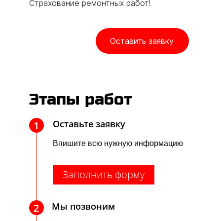
Страхование ремонтных работ!
Оставить заявку
Этапы работ
Оставьте заявку
1
Впишите всю нужную информацию
Заполнить форму
Мы позвоним
2