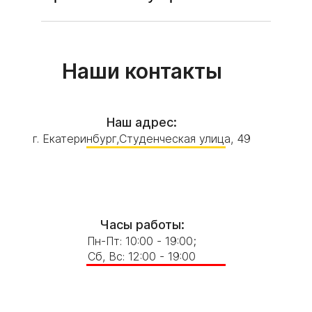
Наши контакты
Наш адрес:
г. Екатеринбург,Студенческая улица, 49
Часы работы:
Пн-Пт: 10:00 - 19:00;
Сб, Вс: 12:00 - 19:00