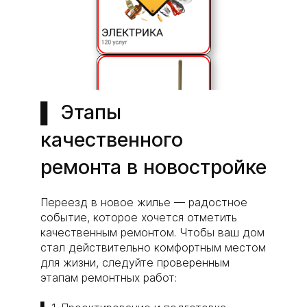
▌ Этапы
качественного
ремонта в новостройке
Переезд в новое жилье — радостное
событие, которое хочется отметить
качественным ремонтом. Чтобы ваш дом
стал действительно комфортным местом
для жизни, следуйте проверенным
этапам ремонтных работ: