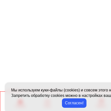
Мы используем куки-файлы (cookies) и совсем этого 
Запретить обработку cookies можно в настройках ваш
Согласен!
Главная
Окна
Ремонт
Туристу