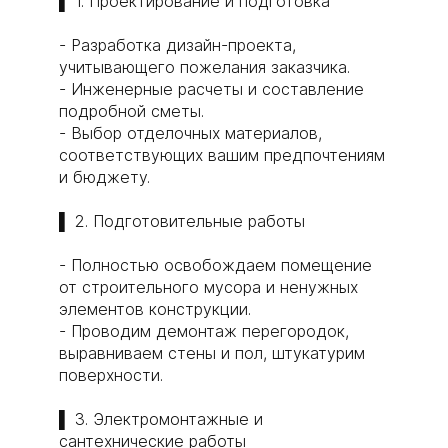
▌ 1. Проектирование и подготовка
- Разработка дизайн-проекта,
учитывающего пожелания заказчика.
- Инженерные расчеты и составление
подробной сметы.
- Выбор отделочных материалов,
соответствующих вашим предпочтениям
и бюджету.
▌ 2. Подготовительные работы
- Полностью освобождаем помещение
от строительного мусора и ненужных
элементов конструкции.
- Проводим демонтаж перегородок,
выравниваем стены и пол, штукатурим
поверхности.
▌ 3. Электромонтажные и
сантехнические работы