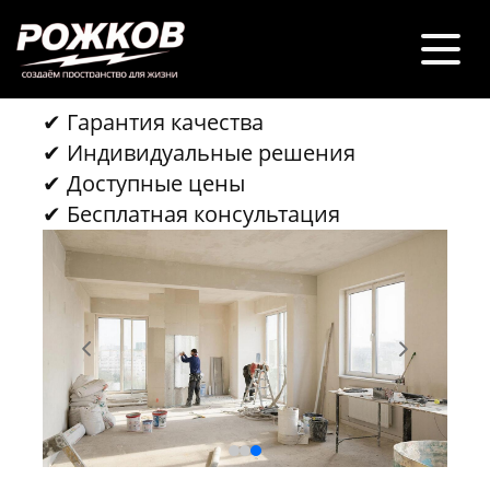
РЕМОНТ В
НОВОСТРОЙКЕ
✔ Гарантия качества
✔ Индивидуальные решения
✔ Доступные цены
✔ Бесплатная консультация