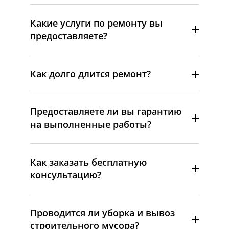
Какие услуги по ремонту вы
предоставляете?
Как долго длится ремонт?
Предоставляете ли вы гарантию
на выполненные работы?
Как заказать бесплатную
консультацию?
Проводится ли уборка и вывоз
строительного мусора?