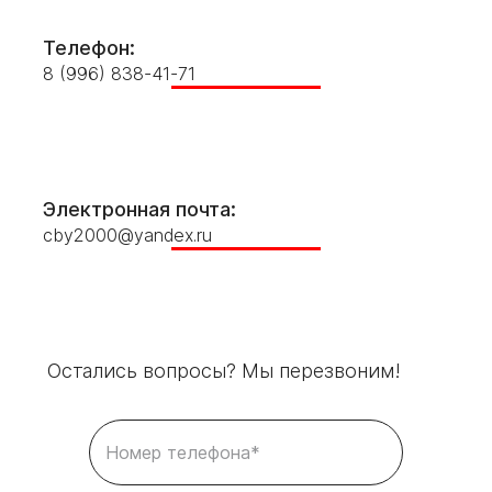
Телефон:
8 (996) 838-41-71
Электронная почта:
cby2000@yandex.ru
Остались вопросы? Мы перезвоним!