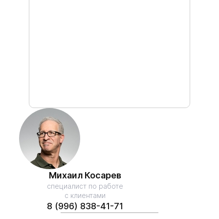
Михаил Косарев
специалист по работе
с клиентами
8 (996) 838-41-71