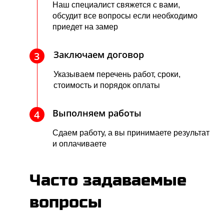
Наш специалист свяжется с вами,
обсудит все вопросы если необходимо
приедет на замер
Заключаем договор
3
Указываем перечень работ, сроки,
стоимость и порядок оплаты
Выполняем работы
4
Сдаем работу, а вы принимаете результат
и оплачиваете
Часто задаваемые
вопросы