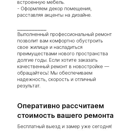
встроенную мебель.
- Оформляем декор помещения,
расставляя акценты на дизайне.
⎯⎯⎯⎯⎯⎯⎯⎯⎯⎯
Выполненный профессиональный ремонт
позволит вам комфортно обустроить
свое жилище и насладиться
преимуществами нового пространства
долгие годы. Если хотите заказать
качественный ремонт в новостройке —
обращайтесь! Мы обеспечиваем
надежность, скорость и отличный
результат.
Оперативно рассчитаем
стоимость вашего ремонта
Бесплатный выезд и замер уже сегодня!